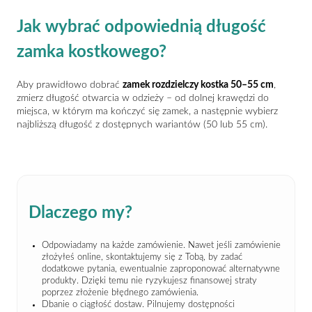
Jak wybrać odpowiednią długość
zamka kostkowego?
Aby prawidłowo dobrać
zamek rozdzielczy kostka 50–55 cm
,
zmierz długość otwarcia w odzieży – od dolnej krawędzi do
miejsca, w którym ma kończyć się zamek, a następnie wybierz
najbliższą długość z dostępnych wariantów (50 lub 55 cm).
Dlaczego my?
Odpowiadamy na każde zamówienie. Nawet jeśli zamówienie
złożyłeś online, skontaktujemy się z Tobą, by zadać
dodatkowe pytania, ewentualnie zaproponować alternatywne
produkty. Dzięki temu nie ryzykujesz finansowej straty
poprzez złożenie błędnego zamówienia.
Dbanie o ciągłość dostaw. Pilnujemy dostępności